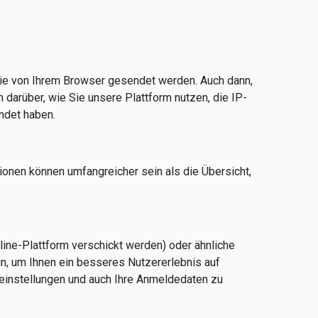
die von Ihrem Browser gesendet werden. Auch dann,
darüber, wie Sie unsere Plattform nutzen, die IP-
ndet haben.
onen können umfangreicher sein als die Übersicht,
ine-Plattform verschickt werden) oder ähnliche
n, um Ihnen ein besseres Nutzererlebnis auf
heinstellungen und auch Ihre Anmeldedaten zu