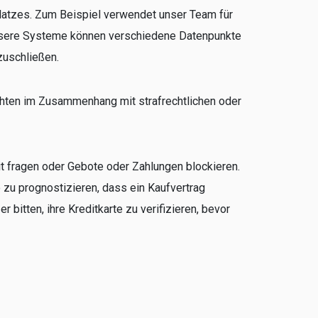
latzes. Zum Beispiel verwendet unser Team für
Unsere Systeme können verschiedene Datenpunkte
zuschließen.
ichten im Zusammenhang mit strafrechtlichen oder
t fragen oder Gebote oder Zahlungen blockieren.
 zu prognostizieren, dass ein Kaufvertrag
bitten, ihre Kreditkarte zu verifizieren, bevor