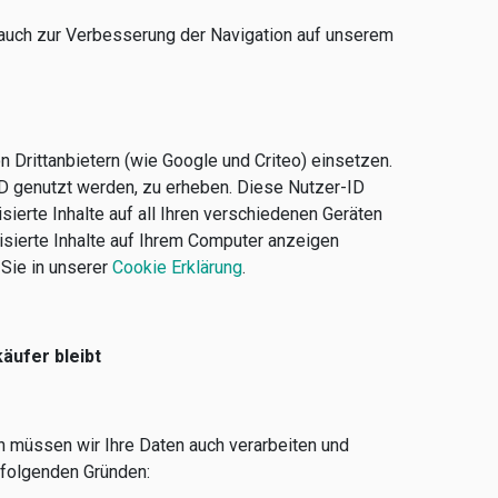
s auch zur Verbesserung der Navigation auf unserem
 Drittanbietern (wie Google und Criteo) einsetzen.
ID genutzt werden, zu erheben. Diese Nutzer-ID
ierte Inhalte auf all Ihren verschiedenen Geräten
isierte Inhalte auf Ihrem Computer anzeigen
 Sie in unserer
Cookie Erklärung
.
äufer bleibt
n müssen wir Ihre Daten auch verarbeiten und
 folgenden Gründen: