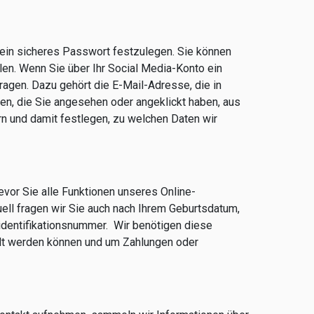
d ein sicheres Passwort festzulegen. Sie können
len. Wenn Sie über Ihr Social Media-Konto ein
tragen. Dazu gehört die E-Mail-Adresse, die in
ten, die Sie angesehen oder angeklickt haben, aus
n und damit festlegen, zu welchen Daten wir
evor Sie alle Funktionen unseres Online-
ell fragen wir Sie auch nach Ihrem Geburtsdatum,
dentifikationsnummer. Wir benötigen diese
olt werden können und um Zahlungen oder