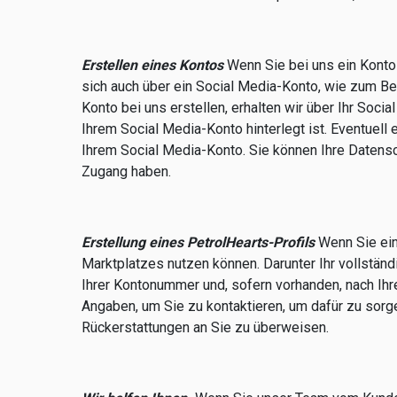
Erstellen eines Kontos
Wenn Sie bei uns ein Konto 
sich auch über ein Social Media-Konto, wie zum Be
Konto bei uns erstellen, erhalten wir über Ihr Soci
Ihrem Social Media-Konto hinterlegt ist. Eventuell
Ihrem Social Media-Konto. Sie können Ihre Datensc
Zugang haben.
Erstellung eines PetrolHearts-Profils
Wenn Sie ein 
Marktplatzes nutzen können. Darunter Ihr vollstän
Ihrer Kontonummer und, sofern vorhanden, nach I
Angaben, um Sie zu kontaktieren, um dafür zu sor
Rückerstattungen an Sie zu überweisen.