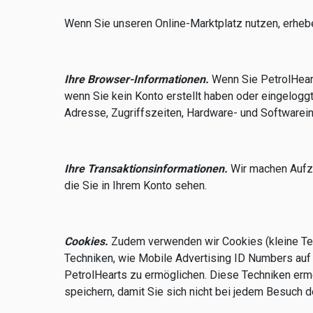
Wenn Sie unseren Online-Marktplatz nutzen, erhebe
Ihre Browser-Informationen.
Wenn Sie PetrolHear
wenn Sie kein Konto erstellt haben oder eingeloggt
Adresse, Zugriffszeiten, Hardware- und Softwarei
Ihre Transaktionsinformationen.
Wir machen Aufze
die Sie in Ihrem Konto sehen.
Cookies.
Zudem verwenden wir Cookies (kleine Tex
Techniken, wie Mobile Advertising ID Numbers auf 
PetrolHearts zu ermöglichen. Diese Techniken ermö
speichern, damit Sie sich nicht bei jedem Besuch