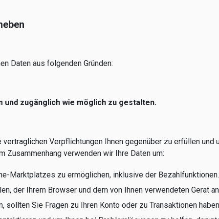
rheben
en Daten aus folgenden Gründen:
und zugänglich wie möglich zu gestalten.
re vertraglichen Verpflichtungen Ihnen gegenüber zu erfüllen un
sem Zusammenhang verwenden wir Ihre Daten um:
ine-Marktplatzes zu ermöglichen, inklusive der Bezahlfunktionen.
len, der Ihrem Browser und dem von Ihnen verwendeten Gerät an
 sollten Sie Fragen zu Ihren Konto oder zu Transaktionen habe