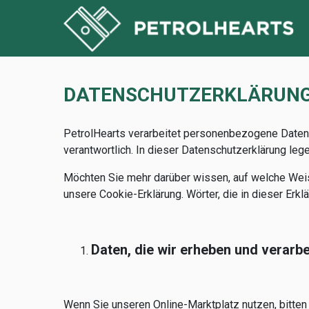
DATENSCHUTZERKLÄRUN
PetrolHearts verarbeitet personenbezogene Daten v
verantwortlich. In dieser Datenschutzerklärung le
Möchten Sie mehr darüber wissen, auf welche Wei
unsere Cookie-Erklärung. Wörter, die in dieser Erk
Daten, die wir erheben und verarbe
Wenn Sie unseren Online-Marktplatz nutzen, bitten