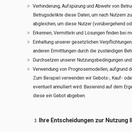
Verhinderung, Aufspürung und Abwehr von Betru
Betrugsdelikte diese Daten, um nach Nutzern 
abgleichen, um diese Nutzer (vorübergehend od
Erkennen, Vermitteln und Lösungen finden bei 
Einhaltung unserer gesetzlichen Verpflichtungen
anderen Ermittlungen durch die zuständigen Beh
Durchsetzen unserer Nutzungsbedingungen und w
Verwendung von Prognosemodellen, aufgrund dere
Zum Beispiel verwenden wir Gebots-, Kauf- oder
eventuell annulliert wird. Basierend auf dem Er
diese ein Gebot abgeben.
Ihre Entscheidungen zur Nutzung 