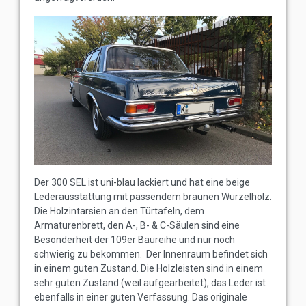
Der 300 SEL ist uni-blau lackiert und hat eine beige
Lederausstattung mit passendem braunen Wurzelholz.
Die Holzintarsien an den Türtafeln, dem
Armaturenbrett, den A-, B- & C-Säulen sind eine
Besonderheit der 109er Baureihe und nur noch
schwierig zu bekommen. Der Innenraum befindet sich
in einem guten Zustand. Die Holzleisten sind in einem
sehr guten Zustand (weil aufgearbeitet), das Leder ist
ebenfalls in einer guten Verfassung. Das originale