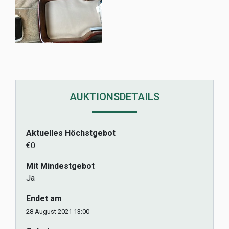
AUKTIONSDETAILS
Aktuelles Höchstgebot
€0
Mit Mindestgebot
Ja
Endet am
28 August 2021 13:00