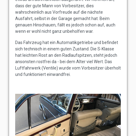
dass der gute Mann von Vorbesitzer, dies
wahrscheinlich aus Vorfreude auf die nächste
Ausfahrt, selbst in der Garage gemacht hat. Beim
genauen Hinschauen, fällt es jedoch schon auf, auch
wenn er wohl nicht ganz unbeholfen war.
Das Fahrzeug hat ein Automatikgetriebe und befindet
sich technisch in einem guten Zustand. Die S-Klasse
hat leichten Rost an den Radlaufspitzen, steht jedoch
ansonsten rostfrei da - bei dem Alter viel Wert. Das
Luftfahrwerk (Ventile) wurde vom Vorbesitzer überholt
und funktioniert einwandfrei.