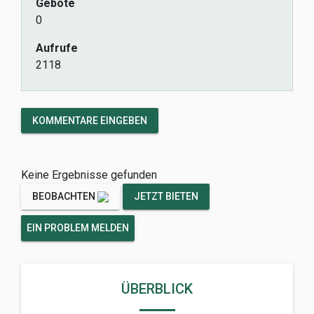
Gebote
0
Aufrufe
2118
KOMMENTARE EINGEBEN
Keine Ergebnisse gefunden
BEOBACHTEN
JETZT BIETEN
EIN PROBLEM MELDEN
ÜBERBLICK