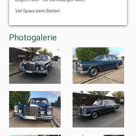
Viel Spass beim Bieten!
Photogalerie