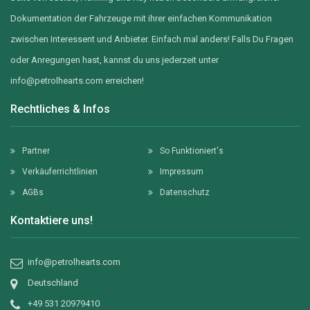
Dokumentation der Fahrzeuge mit ihrer einfachen Kommunikation
zwischen Interessent und Anbieter. Einfach mal anders! Falls Du Fragen
oder Anregungen hast, kannst du uns jederzeit unter
info@petrolhearts.com
erreichen!
Rechtliches & Infos
Partner
So Funktioniert's
Verkäuferrichtlinien
Impressum
AGBs
Datenschutz
Kontaktiere uns!
info@petrolhearts.com
Deutschland
+49 531 20979410